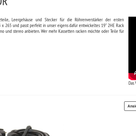
ÖR
zteile, Leergehäuse und Stecker für die Röhrenverstärker der ersten
 x 265 und passt perfekt in unser eigens dafür entwickeltes 19" 2HE Rack
no und stereo anbieten. Wer mehr Kassetten racken möchte oder Teile für
Das 
Ansi