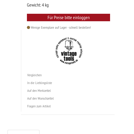
Gewicht: 4 kg
Für Preise bitte einloggen
Wenige Exemplare auf Lager - schnell bestellen!
Vergleichen
In die Lieblingsliste
Auf den Merkzettel
Auf den Wunschzettel
Fragen zum Artikel