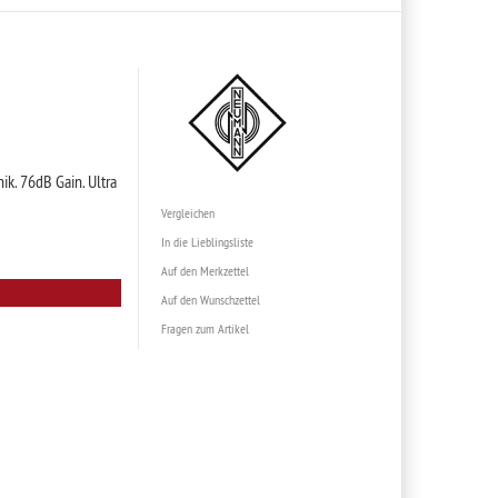
ik. 76dB Gain. Ultra
Vergleichen
In die Lieblingsliste
Auf den Merkzettel
Auf den Wunschzettel
Fragen zum Artikel