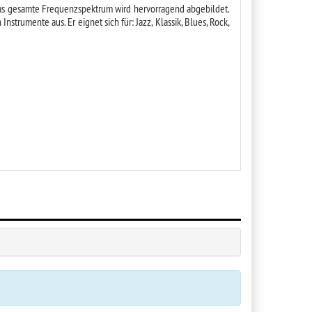
. Das gesamte Frequenzspektrum wird hervorragend abgebildet.
strumente aus. Er eignet sich für: Jazz, Klassik, Blues, Rock,