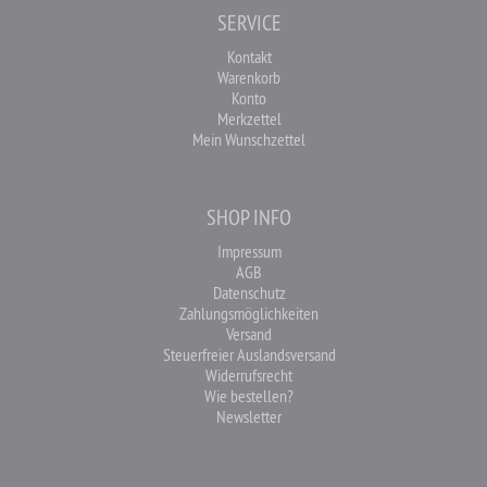
SERVICE
Kontakt
Warenkorb
Konto
Merkzettel
Mein Wunschzettel
SHOP INFO
Impressum
AGB
Datenschutz
Zahlungsmöglichkeiten
Versand
Steuerfreier Auslandsversand
Widerrufsrecht
Wie bestellen?
Newsletter