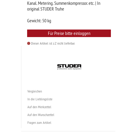
Kanal. Metering. Summenkompressor. etc. | In
original STUDER Truhe
Gewicht: 50 kg
Für Preise bitte einloggen
Dieser Artikel ist z.Z nicht lieferbar.
Vergleichen
In die Lieblingsliste
Auf den Merkzettel
Auf den Wunschzettel
Fragen zum Artikel