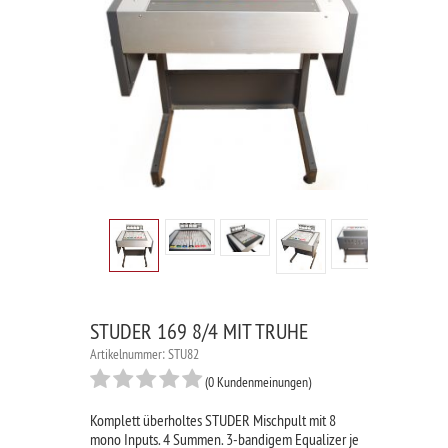
STUDER 169 8/4 MIT TRUHE
Artikelnummer: STU82
(0 Kundenmeinungen)
Komplett überholtes STUDER Mischpult mit 8
mono Inputs. 4 Summen. 3-bandigem Equalizer je