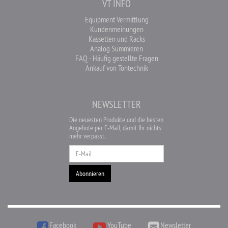
VT INFO
Equipment Vermittlung
Kundenmeinungen
Kassetten und Racks
Analog Summieren
FAQ - Häufig gestellte Fragen
Ankauf von Tontechnik
NEWSLETTER
Die neuesten Produkte und die besten
Angebote per E-Mail, damit Ihr nichts
mehr verpasst.
Newsletter
Abonnieren
Facebook
YouTube
Newsletter