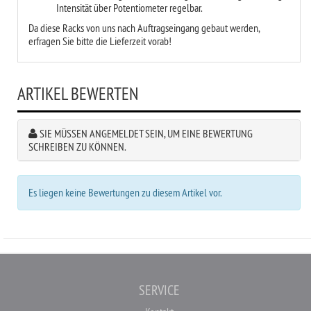
Intensität über Potentiometer regelbar.
Da diese Racks von uns nach Auftragseingang gebaut werden,
erfragen Sie bitte die Lieferzeit vorab!
ARTIKEL BEWERTEN
SIE MÜSSEN ANGEMELDET SEIN, UM EINE BEWERTUNG
SCHREIBEN ZU KÖNNEN.
Es liegen keine Bewertungen zu diesem Artikel vor.
SERVICE