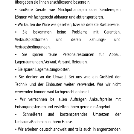
übergeben sie Ihnen anschliessend besenrein.
• Größere Geräte wie Mischpultanlagen oder Senderegien
können wir fachgerecht abbauen und abtransportieren.
• Wir kaufen die Ware wie gesehen, bzw. als defekte Bastlerware.
• Sie bekommen keine Probleme mit Garantien,
Verkaufsplattformen und deren Zahlungs- und
Vertragsbedingungen.
• Sie sparen teure Personalressourcen für Abbau,
Lagerräumungen, Verkauf, Versand, Retouren.
• Sie sparen Lagerhaltungskosten.
• Sie denken an die Umwelt. Bei uns wird ein Großteil der
Technik und der Einbauten weiter verwendet. Was wir nicht
verwenden können wird fachgerecht entsorgt.
• Wir verrechnen bei allen Aufträgen Ankaufspreise mit
Entsorgungskosten und erstellen Ihnen gerne ein Angebot.
• Schnelleres und kostensparendes Umsetzen der
Umbaumaßnahmen in Ihrem Hause.
• Wir arbeiten deutschlandweit und teils auch in angrenzenden