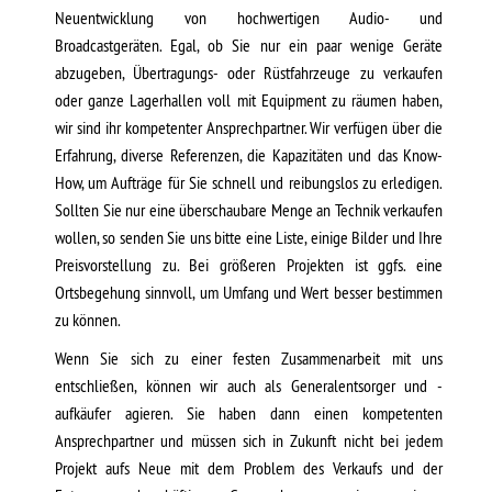
Neuentwicklung von hochwertigen Audio- und
Broadcastgeräten. Egal, ob Sie nur ein paar wenige Geräte
abzugeben, Übertragungs- oder Rüstfahrzeuge zu verkaufen
oder ganze Lagerhallen voll mit Equipment zu räumen haben,
wir sind ihr kompetenter Ansprechpartner. Wir verfügen über die
Erfahrung, diverse Referenzen, die Kapazitäten und das Know-
How, um Aufträge für Sie schnell und reibungslos zu erledigen.
Sollten Sie nur eine überschaubare Menge an Technik verkaufen
wollen, so senden Sie uns bitte eine Liste, einige Bilder und Ihre
Preisvorstellung zu. Bei größeren Projekten ist ggfs. eine
Ortsbegehung sinnvoll, um Umfang und Wert besser bestimmen
zu können.
Wenn Sie sich zu einer festen Zusammenarbeit mit uns
entschließen, können wir auch als Generalentsorger und -
aufkäufer agieren. Sie haben dann einen kompetenten
Ansprechpartner und müssen sich in Zukunft nicht bei jedem
Projekt aufs Neue mit dem Problem des Verkaufs und der