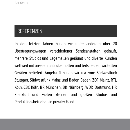
Ländern.
REFERENZEN
In den letzten Jahren haben wir unter anderem über 20
Übertragungswagen verschiedener Sendeanstalten gekauft,
mehrere Studios und Lagerhallen geräumt und diverse Kunden
weltweit mit unseren teils überholten und teils neu entwickelten
Geräten beliefert. Angekauft haben wir. u.a. von: Südwestfunk
Stuttgart, Südwestfunk Mainz und Baden Baden, ZDF Mainz, RTL
Köln, CBC Köln, BR München, BR Nürnberg, WDR Dortmund, HR
Frankfurt und vielen kleinen und großen Studios und
Produktionsbetrieben in privater Hand.