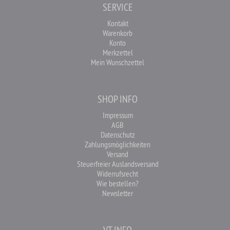
SERVICE
Kontakt
Warenkorb
Konto
Merkzettel
Mein Wunschzettel
SHOP INFO
Impressum
AGB
Datenschutz
Zahlungsmöglichkeiten
Versand
Steuerfreier Auslandsversand
Widerrufsrecht
Wie bestellen?
Newsletter
VT INFO