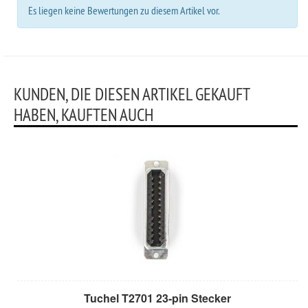
Es liegen keine Bewertungen zu diesem Artikel vor.
KUNDEN, DIE DIESEN ARTIKEL GEKAUFT
HABEN, KAUFTEN AUCH
Tuchel T2701 23-pin Stecker