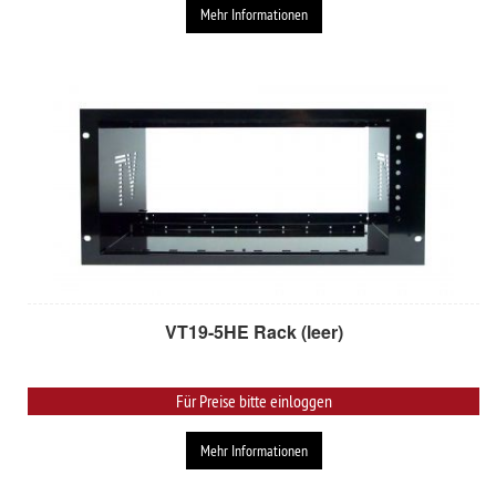
Mehr Informationen
VT19-5HE Rack (leer)
Für Preise bitte einloggen
Mehr Informationen