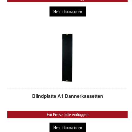
Mehr Informationen
Blindplatte A1 Dannerkassetten
Für Preise bitte einloggen
Mehr Informationen