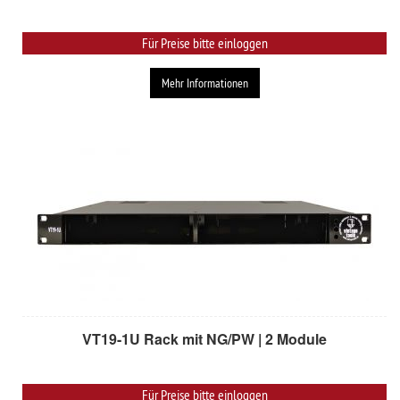
Für Preise bitte einloggen
Mehr Informationen
VT19-1U Rack mit NG/PW | 2 Module
Für Preise bitte einloggen