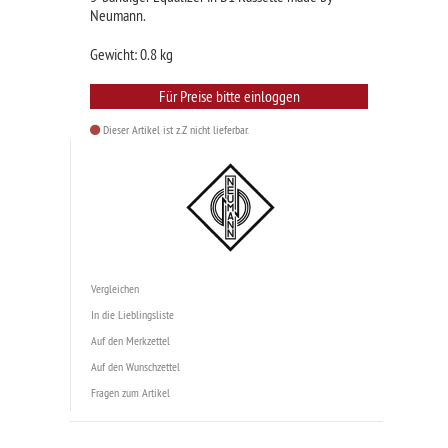
Neumann.
Gewicht: 0.8 kg
Für Preise bitte einloggen
Dieser Artikel ist z.Z nicht lieferbar.
Vergleichen
In die Lieblingsliste
Auf den Merkzettel
Auf den Wunschzettel
Fragen zum Artikel