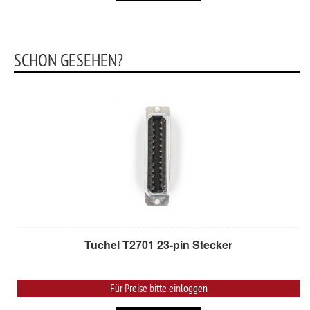
SCHON GESEHEN?
Tuchel T2701 23-pin Stecker
Für Preise bitte einloggen